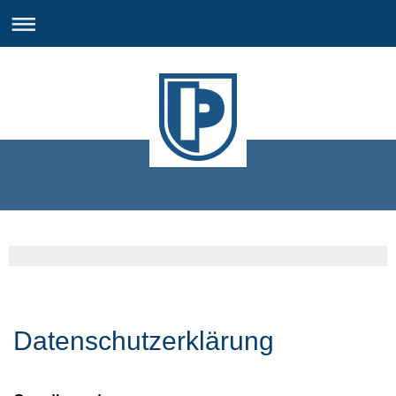
Datenschutzerklärung