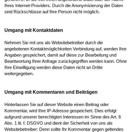
Ihres Internet-Providers. Durch die Anonymisierung der Daten
sind Rückschlüsse auf Ihre Person nicht möglich.
Umgang mit Kontaktdaten
Nehmen Sie mit uns als Websitebetreiber durch die
angebotenen Kontaktmöglichkeiten Verbindung auf, werden Ihre
Angaben gespeichert, damit auf diese zur Bearbeitung und
Beantwortung Ihrer Anfrage zurückgegriffen werden kann. Ohne
Ihre Einwilligung werden diese Daten nicht an Dritte
weitergegeben.
Umgang mit Kommentaren und Beiträgen
Hinterlassen Sie auf dieser Website einen Beitrag oder
Kommentar, wird Ihre IP-Adresse gespeichert. Dies erfolgt
aufgrund unserer berechtigten Interessen im Sinne des Art. 6
Abs. 1 lit. f. DSGVO und dient der Sicherheit von uns als
Websitebetreiber: Denn sollte Ihr Kommentar gegen geltendes