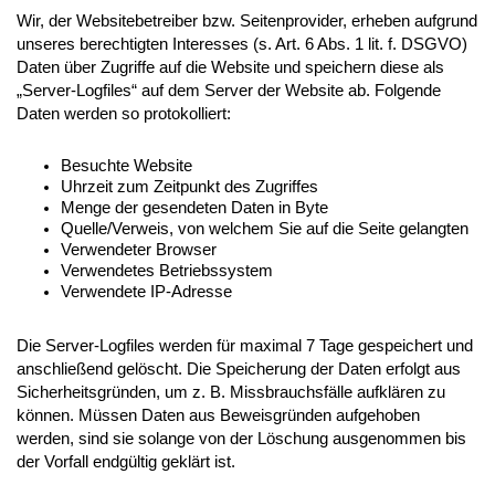
Wir, der Websitebetreiber bzw. Seitenprovider, erheben aufgrund
unseres berechtigten Interesses (s. Art. 6 Abs. 1 lit. f. DSGVO)
Daten über Zugriffe auf die Website und speichern diese als
„Server-Logfiles“ auf dem Server der Website ab. Folgende
Daten werden so protokolliert:
Besuchte Website
Uhrzeit zum Zeitpunkt des Zugriffes
Menge der gesendeten Daten in Byte
Quelle/Verweis, von welchem Sie auf die Seite gelangten
Verwendeter Browser
Verwendetes Betriebssystem
Verwendete IP-Adresse
Die Server-Logfiles werden für maximal 7 Tage gespeichert und
anschließend gelöscht. Die Speicherung der Daten erfolgt aus
Sicherheitsgründen, um z. B. Missbrauchsfälle aufklären zu
können. Müssen Daten aus Beweisgründen aufgehoben
werden, sind sie solange von der Löschung ausgenommen bis
der Vorfall endgültig geklärt ist.