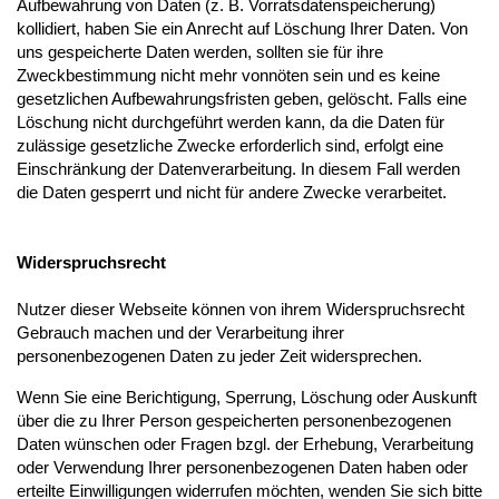
Aufbewahrung von Daten (z. B. Vorratsdatenspeicherung)
kollidiert, haben Sie ein Anrecht auf Löschung Ihrer Daten. Von
uns gespeicherte Daten werden, sollten sie für ihre
Zweckbestimmung nicht mehr vonnöten sein und es keine
gesetzlichen Aufbewahrungsfristen geben, gelöscht. Falls eine
Löschung nicht durchgeführt werden kann, da die Daten für
zulässige gesetzliche Zwecke erforderlich sind, erfolgt eine
Einschränkung der Datenverarbeitung. In diesem Fall werden
die Daten gesperrt und nicht für andere Zwecke verarbeitet.
Widerspruchsrecht
Nutzer dieser Webseite können von ihrem Widerspruchsrecht
Gebrauch machen und der Verarbeitung ihrer
personenbezogenen Daten zu jeder Zeit widersprechen.
Wenn Sie eine Berichtigung, Sperrung, Löschung oder Auskunft
über die zu Ihrer Person gespeicherten personenbezogenen
Daten wünschen oder Fragen bzgl. der Erhebung, Verarbeitung
oder Verwendung Ihrer personenbezogenen Daten haben oder
erteilte Einwilligungen widerrufen möchten, wenden Sie sich bitte