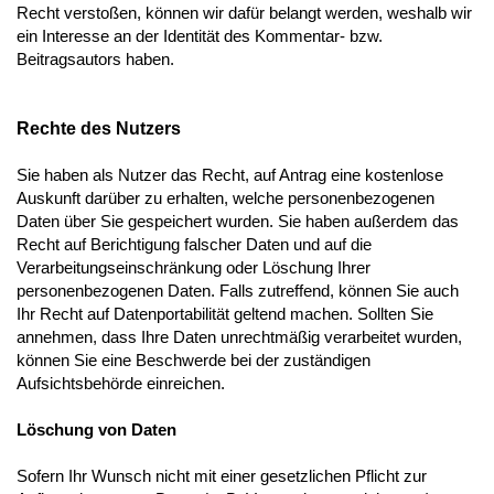
Recht verstoßen, können wir dafür belangt werden, weshalb wir
ein Interesse an der Identität des Kommentar- bzw.
Beitragsautors haben.
Rechte des Nutzers
Sie haben als Nutzer das Recht, auf Antrag eine kostenlose
Auskunft darüber zu erhalten, welche personenbezogenen
Daten über Sie gespeichert wurden. Sie haben außerdem das
Recht auf Berichtigung falscher Daten und auf die
Verarbeitungseinschränkung oder Löschung Ihrer
personenbezogenen Daten. Falls zutreffend, können Sie auch
Ihr Recht auf Datenportabilität geltend machen. Sollten Sie
annehmen, dass Ihre Daten unrechtmäßig verarbeitet wurden,
können Sie eine Beschwerde bei der zuständigen
Aufsichtsbehörde einreichen.
Löschung von Daten
Sofern Ihr Wunsch nicht mit einer gesetzlichen Pflicht zur