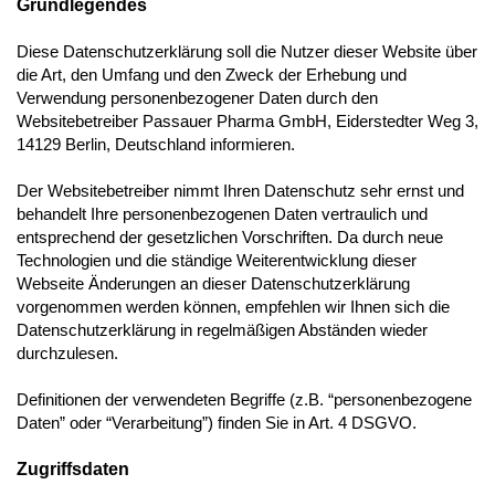
Grundlegendes
Diese Datenschutzerklärung soll die Nutzer dieser Website über
die Art, den Umfang und den Zweck der Erhebung und
Verwendung personenbezogener Daten durch den
Websitebetreiber Passauer Pharma GmbH, Eiderstedter Weg 3,
14129 Berlin, Deutschland
informieren.
Der Websitebetreiber nimmt Ihren Datenschutz sehr ernst und
behandelt Ihre personenbezogenen Daten vertraulich und
entsprechend der gesetzlichen Vorschriften. Da durch neue
Technologien und die ständige Weiterentwicklung dieser
Webseite Änderungen an dieser Datenschutzerklärung
vorgenommen werden können, empfehlen wir Ihnen sich die
Datenschutzerklärung in regelmäßigen Abständen wieder
durchzulesen.
Definitionen der verwendeten Begriffe (z.B. “personenbezogene
Daten” oder “Verarbeitung”) finden Sie in Art. 4 DSGVO.
Zugriffsdaten