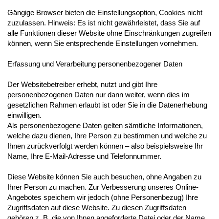
Gängige Browser bieten die Einstellungsoption, Cookies nicht
zuzulassen. Hinweis: Es ist nicht gewährleistet, dass Sie auf
alle Funktionen dieser Website ohne Einschränkungen zugreifen
können, wenn Sie entsprechende Einstellungen vornehmen.
Erfassung und Verarbeitung personenbezogener Daten
Der Websitebetreiber erhebt, nutzt und gibt Ihre
personenbezogenen Daten nur dann weiter, wenn dies im
gesetzlichen Rahmen erlaubt ist oder Sie in die Datenerhebung
einwilligen.
Als personenbezogene Daten gelten sämtliche Informationen,
welche dazu dienen, Ihre Person zu bestimmen und welche zu
Ihnen zurückverfolgt werden können – also beispielsweise Ihr
Name, Ihre E-Mail-Adresse und Telefonnummer.
Diese Website können Sie auch besuchen, ohne Angaben zu
Ihrer Person zu machen. Zur Verbesserung unseres Online-
Angebotes speichern wir jedoch (ohne Personenbezug) Ihre
Zugriffsdaten auf diese Website. Zu diesen Zugriffsdaten
gehören z. B. die von Ihnen angeforderte Datei oder der Name