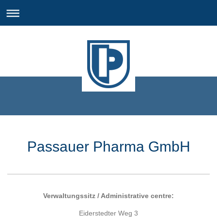
Passauer Pharma GmbH
Verwaltungssitz / Administrative centre:
Eiderstedter Weg 3